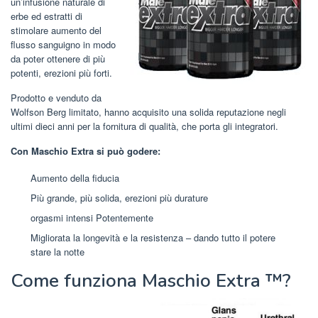
un’infusione naturale di
erbe ed estratti di
stimolare aumento del
flusso sanguigno in modo
da poter ottenere di più
potenti, erezioni più forti.
Prodotto e venduto da
Wolfson Berg limitato, hanno acquisito una solida reputazione negli
ultimi dieci anni per la fornitura di qualità, che porta gli integratori.
Con Maschio Extra si può godere:
Aumento della fiducia
Più grande, più solida, erezioni più durature
orgasmi intensi Potentemente
Migliorata la longevità e la resistenza – dando tutto il potere
stare la notte
Come funziona Maschio Extra ™?