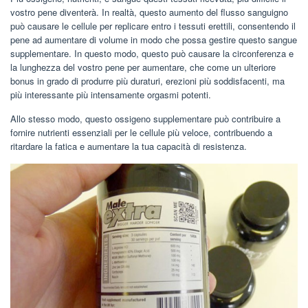
vostro pene diventerà. In realtà, questo aumento del flusso sanguigno
può causare le cellule per replicare entro i tessuti erettili, consentendo il
pene ad aumentare di volume in modo che possa gestire questo sangue
supplementare. In questo modo, questo può causare la circonferenza e
la lunghezza del vostro pene per aumentare, che come un ulteriore
bonus in grado di produrre più duraturi, erezioni più soddisfacenti, ma
più interessante più intensamente orgasmi potenti.
Allo stesso modo, questo ossigeno supplementare può contribuire a
fornire nutrienti essenziali per le cellule più veloce, contribuendo a
ritardare la fatica e aumentare la tua capacità di resistenza.