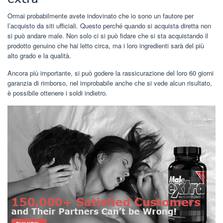
Ormai probabilmente avete indovinato che io sono un fautore per
l’acquisto da siti ufficiali. Questo perché quando si acquista diretta non
si può andare male. Non solo ci si può fidare che si sta acquistando il
prodotto genuino che hai letto circa, ma i loro ingredienti sarà del più
alto grado e la qualità.
Ancora più importante, si può godere la rassicurazione del loro 60 giorni
garanzia di rimborso, nel improbabile anche che si vede alcun risultato,
è possibile ottenere i soldi indietro.