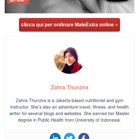
clicca qui per ordinare MaleExtra online
»
Zahra Thunzira
Zahra Thunzira is a Jakarta-based nutritionist and gym
instructor. She’s also an adventure travel, fitness, and health
writer for several blogs and websites. She earned her Master
degree in Public Health from University of Indonesia.