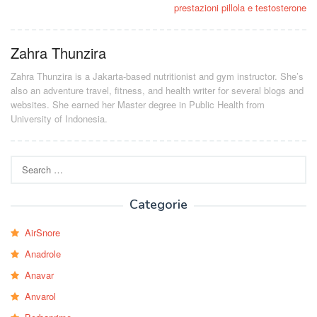
prestazioni pillola e testosterone
Zahra Thunzira
Zahra Thunzira is a Jakarta-based nutritionist and gym instructor. She’s
also an adventure travel, fitness, and health writer for several blogs and
websites. She earned her Master degree in Public Health from
University of Indonesia.
Search
for:
Categorie
AirSnore
Anadrole
Anavar
Anvarol