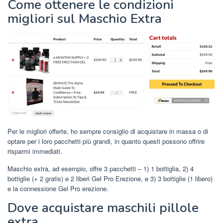
Come ottenere le condizioni
migliori sul Maschio Extra
Per le migliori offerte, ho sempre consiglio di acquistare in massa o di
optare per i loro pacchetti più grandi, in quanto questi possono offrire
risparmi immediati.
Maschio extra, ad esempio, offre 3 pacchetti – 1) 1 bottiglia, 2) 4
bottiglie (+ 2 gratis) e 2 liberi Gel Pro Erezione, e 3) 3 bottiglie (1 libero)
e la connessione Gel Pro erezione.
Dove acquistare maschili pillole
extra