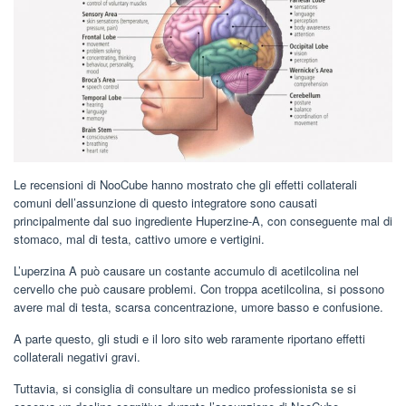
Le recensioni di NooCube hanno mostrato che gli effetti collaterali
comuni dell’assunzione di questo integratore sono causati
principalmente dal suo ingrediente Huperzine-A, con conseguente mal di
stomaco, mal di testa, cattivo umore e vertigini.
L’uperzina A può causare un costante accumulo di acetilcolina nel
cervello che può causare problemi. Con troppa acetilcolina, si possono
avere mal di testa, scarsa concentrazione, umore basso e confusione.
A parte questo, gli studi e il loro sito web raramente riportano effetti
collaterali negativi gravi.
Tuttavia, si consiglia di consultare un medico professionista se si