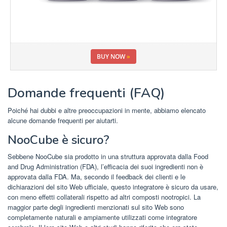
BUY NOW
»
Domande frequenti (FAQ)
Poiché hai dubbi e altre preoccupazioni in mente, abbiamo elencato
alcune domande frequenti per aiutarti.
NooCube è sicuro?
Sebbene NooCube sia prodotto in una struttura approvata dalla Food
and Drug Administration (FDA), l’efficacia dei suoi ingredienti non è
approvata dalla FDA. Ma, secondo il feedback dei clienti e le
dichiarazioni del sito Web ufficiale, questo integratore è sicuro da usare,
con meno effetti collaterali rispetto ad altri composti nootropici. La
maggior parte degli ingredienti menzionati sul sito Web sono
completamente naturali e ampiamente utilizzati come integratore