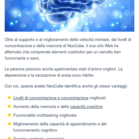
Oltre al supporto e al miglioramento della velocità mentale, dei livelli di
concentrazione e della memoria di NooCube, il suo sito Web ha
affermato che comprende elementi costitutivi per un cervello ben
funzionante e sano.
Le persone possono anche sperimentare stati d’animo migliori. La
depressione e la sensazione di ansia sono ridotte.
Con ciò, questa analisi NooCube identifica anche gli stessi vantaggi:
Livelli di concentrazione e concentrazione
migliorati
Aumento della memoria e delle
capacità cognitive
Funzionalità multitasking migliorate
Miglioramento della capacità di apprendimento e del
funzionamento cognitivo
Energia cerebrale potenziata