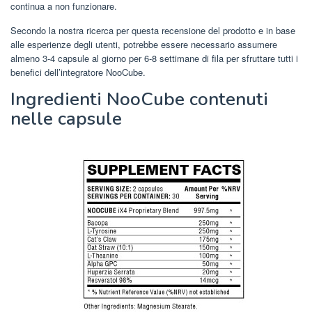
continua a non funzionare.
Secondo la nostra ricerca per questa recensione del prodotto e in base
alle esperienze degli utenti, potrebbe essere necessario assumere
almeno 3-4 capsule al giorno per 6-8 settimane di fila per sfruttare tutti i
benefici dell’integratore NooCube.
Ingredienti NooCube contenuti
nelle capsule