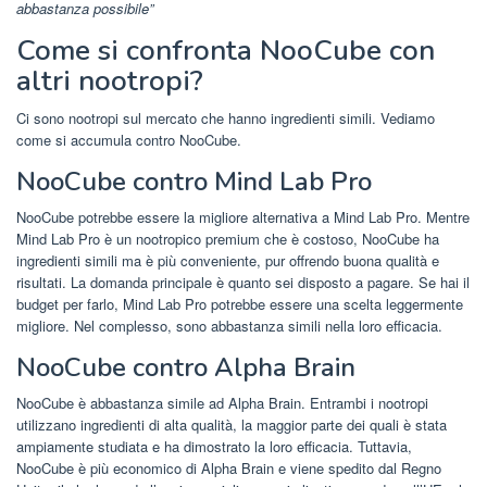
abbastanza possibile”
Come si confronta NooCube con
altri nootropi?
Ci sono nootropi sul mercato che hanno ingredienti simili. Vediamo
come si accumula contro NooCube.
NooCube contro Mind Lab Pro
NooCube potrebbe essere la migliore alternativa a Mind Lab Pro. Mentre
Mind Lab Pro è un nootropico premium che è costoso, NooCube ha
ingredienti simili ma è più conveniente, pur offrendo buona qualità e
risultati. La domanda principale è quanto sei disposto a pagare. Se hai il
budget per farlo, Mind Lab Pro potrebbe essere una scelta leggermente
migliore. Nel complesso, sono abbastanza simili nella loro efficacia.
NooCube contro Alpha Brain
NooCube è abbastanza simile ad Alpha Brain. Entrambi i nootropi
utilizzano ingredienti di alta qualità, la maggior parte dei quali è stata
ampiamente studiata e ha dimostrato la loro efficacia. Tuttavia,
NooCube è più economico di Alpha Brain e viene spedito dal Regno