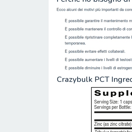
Ecco alcuni dei motivi più importanti da con
È possibile garantire il mantenimento 
È possibile mantenere il controllo di cor
È possibile ripristinare completamente l
temporanea.
È possibile evitare effetti collaterali.
È possibile aumentare i livelli di testos
È possibile diminuire i livelli di estrogen
Crazybulk PCT Ingred