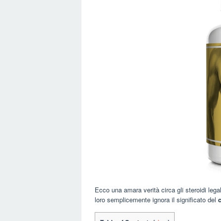
Ecco una amara verità circa gli steroidi leg
loro semplicemente ignora il significato del
c