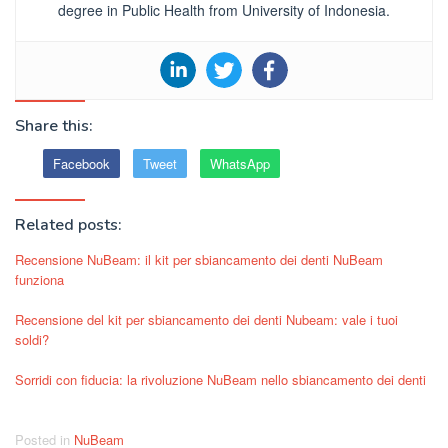
degree in Public Health from University of Indonesia.
Share this:
Facebook
Tweet
WhatsApp
Related posts:
Recensione NuBeam: il kit per sbiancamento dei denti NuBeam
funziona
Recensione del kit per sbiancamento dei denti Nubeam: vale i tuoi
soldi?
Sorridi con fiducia: la rivoluzione NuBeam nello sbiancamento dei denti
Posted in
NuBeam