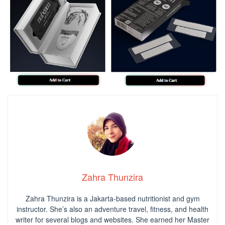
Zahra Thunzira
Zahra Thunzira is a Jakarta-based nutritionist and gym
instructor. She’s also an adventure travel, fitness, and health
writer for several blogs and websites. She earned her Master