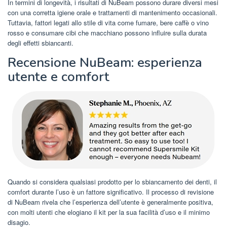
In termini di longevità, i risultati di NuBeam possono durare diversi mesi
con una corretta igiene orale e trattamenti di mantenimento occasionali.
Tuttavia, fattori legati allo stile di vita come fumare, bere caffè o vino
rosso e consumare cibi che macchiano possono influire sulla durata
degli effetti sbiancanti.
Recensione NuBeam: esperienza
utente e comfort
Quando si considera qualsiasi prodotto per lo sbiancamento dei denti, il
comfort durante l’uso è un fattore significativo. Il processo di revisione
di NuBeam rivela che l’esperienza dell’utente è generalmente positiva,
con molti utenti che elogiano il kit per la sua facilità d’uso e il minimo
disagio.