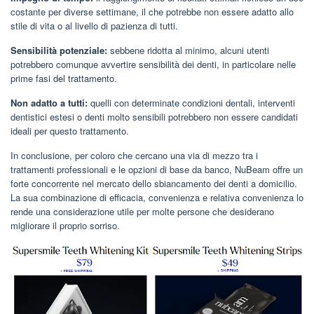
costante per diverse settimane, il che potrebbe non essere adatto allo
stile di vita o al livello di pazienza di tutti.
Sensibilità potenziale:
sebbene ridotta al minimo, alcuni utenti
potrebbero comunque avvertire sensibilità dei denti, in particolare nelle
prime fasi del trattamento.
Non adatto a tutti:
quelli con determinate condizioni dentali, interventi
dentistici estesi o denti molto sensibili potrebbero non essere candidati
ideali per questo trattamento.
In conclusione, per coloro che cercano una via di mezzo tra i
trattamenti professionali e le opzioni di base da banco, NuBeam offre un
forte concorrente nel mercato dello sbiancamento dei denti a domicilio.
La sua combinazione di efficacia, convenienza e relativa convenienza lo
rende una considerazione utile per molte persone che desiderano
migliorare il proprio sorriso.